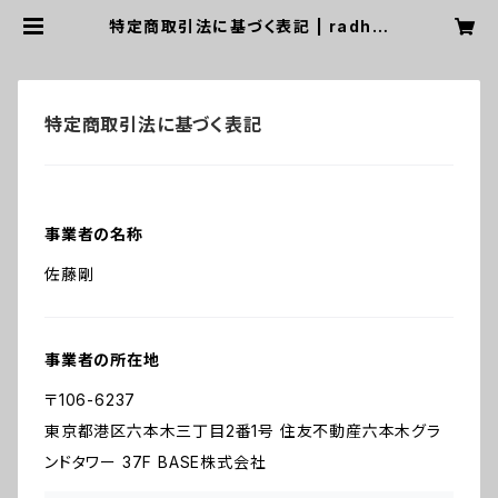
特定商取引法に基づく表記 | radhik
a books & clothes
特定商取引法に基づく表記
事業者の名称
佐藤剛
事業者の所在地
〒106-6237
東京都港区六本木三丁目2番1号 住友不動産六本木グラ
ンドタワー 37F BASE株式会社