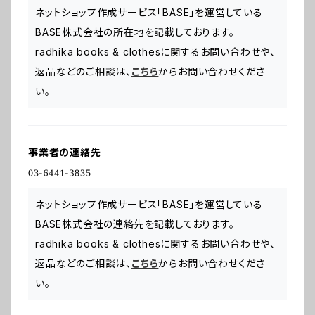
ネットショップ作成サービス「BASE」を運営している
BASE株式会社の所在地を記載しております。
radhika books & clothesに関するお問い合わせや、
返品などのご相談は、
こちら
からお問い合わせくださ
い。
事業者の連絡先
ネットショップ作成サービス「BASE」を運営している
BASE株式会社の連絡先を記載しております。
radhika books & clothesに関するお問い合わせや、
返品などのご相談は、
こちら
からお問い合わせくださ
い。