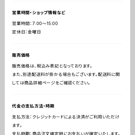
営業時間・ショップ情報など
営業時間：7:00〜15:00
定休日：金曜日
販売価格
販売価格は、税込み表記となっております。
また、別途配送料が掛かる場合もございます。配送料に関
しては商品詳細ページをご確認ください。
代金の支払方法・時期
支払方法：クレジットカードによる決済がご利用いただけ
ます。
支払時期：商品注文確定時にお支払いが確定いたします。