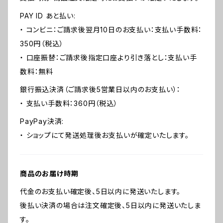
PAY ID あと払い:
・ コンビニ：ご請求後翌月10日のお支払い：支払い手数料：
350円（税込）
・ 口座振替：ご請求後指定口座より引き落とし：支払い手
数料：無料
銀行振込決済（ご請求後5営業日以内のお支払い）：
・ 支払い手数料：360円（税込）
PayPay決済:
・ ショップにて発送処理後お支払いが確定いたします。
商品のお届け時期
代金のお支払い確定後、5日以内に発送いたします。
後払い決済の場合は注文確定後、5日以内に発送いたしま
す。