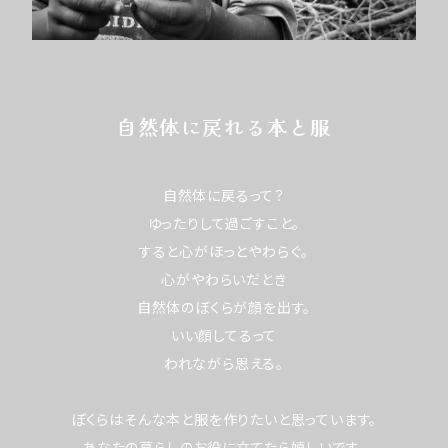
自然体に戻れる本と服
自然体に戻るって？
ゆったりして過ごすこと。
すると心がほっとやわらぐ。
心がやわらいだとき
自然体のぼくらが顔を出す。
いい顔してるって
われながら思える。
ぼくらはそんな本と服を作りたいと思っています。
あなたの暮らしのお役に立てたら嬉しいです。